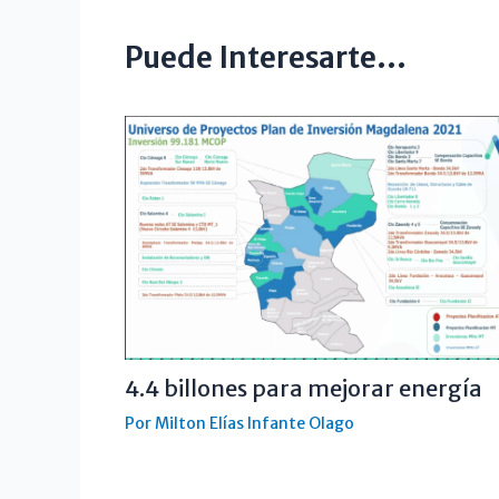
Puede Interesarte...
4.4 billones para mejorar energía
Por
Milton Elías Infante Olago