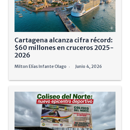
Cartagena alcanza cifra récord:
$60 millones en cruceros 2025-
2026
Milton Elías Infante Olago
Junio 4, 2026