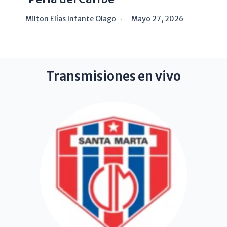
Milton Elías Infante Olago
Mayo 27, 2026
Transmisiones en vivo