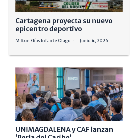
Cartagena proyecta su nuevo
epicentro deportivo
Milton Elías Infante Olago
Junio 4, 2026
UNIMAGDALENA y CAF lanzan
‘Perla del Caribe’