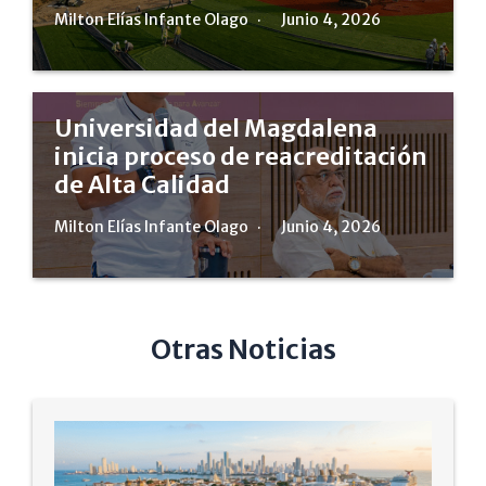
Milton Elías Infante Olago
Junio 4, 2026
Universidad del Magdalena
inicia proceso de reacreditación
de Alta Calidad
Milton Elías Infante Olago
Junio 4, 2026
Otras Noticias