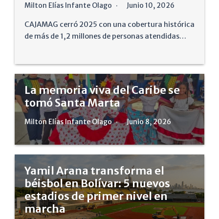
Milton Elías Infante Olago
Junio 10, 2026
CAJAMAG cerró 2025 con una cobertura histórica
de más de 1,2 millones de personas atendidas…
La memoria viva del Caribe se
tomó Santa Marta
Milton Elías Infante Olago
Junio 8, 2026
Yamil Arana transforma el
béisbol en Bolívar: 5 nuevos
estadios de primer nivel en
marcha