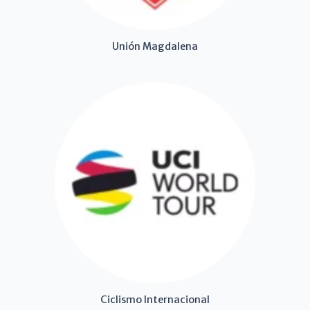
Unión Magdalena
Ciclismo Internacional