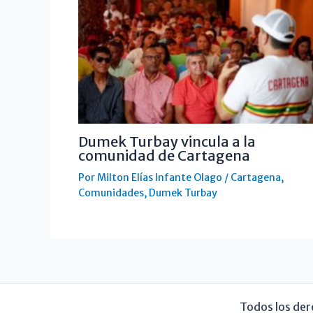
Dumek Turbay vincula a la
comunidad de Cartagena
Por
Milton Elías Infante Olago
/
Cartagena
,
Comunidades
,
Dumek Turbay
Todos los der