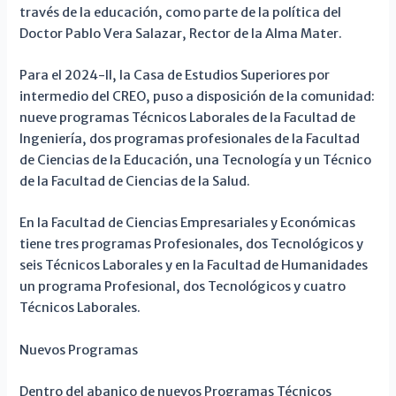
través de la educación, como parte de la política del
Doctor Pablo Vera Salazar, Rector de la Alma Mater.
Para el 2024-II, la Casa de Estudios Superiores por
intermedio del CREO, puso a disposición de la comunidad:
nueve programas Técnicos Laborales de la Facultad de
Ingeniería, dos programas profesionales de la Facultad
de Ciencias de la Educación, una Tecnología y un Técnico
de la Facultad de Ciencias de la Salud.
En la Facultad de Ciencias Empresariales y Económicas
tiene tres programas Profesionales, dos Tecnológicos y
seis Técnicos Laborales y en la Facultad de Humanidades
un programa Profesional, dos Tecnológicos y cuatro
Técnicos Laborales.
Nuevos Programas
Dentro del abanico de nuevos Programas Técnicos