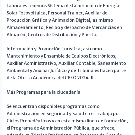
Laborales tenemos Sistema de Generación de Energía
Solar Fotovoltaica, Personal Trainer, Auxiliar de
Producción Gráfica y Animación Digital, asimismo
Almacenamiento, Recibo y despacho de Mercancías en
Almacén, Centros de Distribución y Puerto.
Información y Promoción Turística, así como
Mantenimiento y Ensamble de Equipos Electrónicos,
Auxiliar Administrativo, Auxiliar Contable, Saneamiento
Ambiental y Auxiliar Jurídico y de Tribunales hacen parte
de la Oferta Académica del CREO 2024-II.
Más Programas para la ciudadanía
Se encuentran disponibles programas como
Administración en Seguridad y Salud en el Trabajo por
Ciclos Propedéuticos y en esta misma línea de formación,
el Programa de Administración Pública, que ofrece,