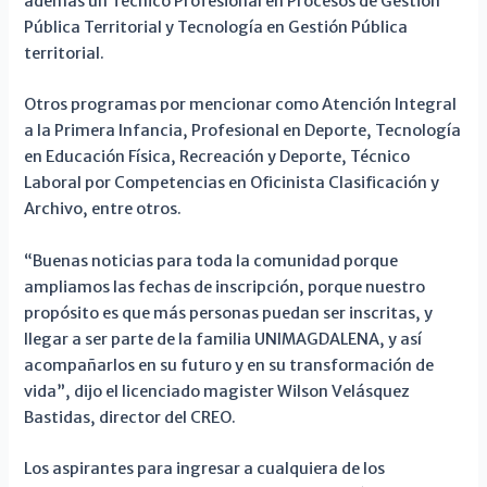
además un Técnico Profesional en Procesos de Gestión
Pública Territorial y Tecnología en Gestión Pública
territorial.
Otros programas por mencionar como Atención Integral
a la Primera Infancia, Profesional en Deporte, Tecnología
en Educación Física, Recreación y Deporte, Técnico
Laboral por Competencias en Oficinista Clasificación y
Archivo, entre otros.
“Buenas noticias para toda la comunidad porque
ampliamos las fechas de inscripción, porque nuestro
propósito es que más personas puedan ser inscritas, y
llegar a ser parte de la familia UNIMAGDALENA, y así
acompañarlos en su futuro y en su transformación de
vida”, dijo el licenciado magister Wilson Velásquez
Bastidas, director del CREO.
Los aspirantes para ingresar a cualquiera de los