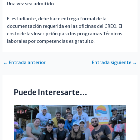
Una vez sea admitido
El estudiante, debe hace entrega formal de la
documentación requerida en las oficinas del CREO. El
costo de las Inscripción para los programas Técnicos
laborales por competencias es gratuito.
←
Entrada anterior
Entrada siguiente
→
Puede Interesarte...