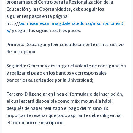
programas del Centro para la Regionalización de la
Educación y las Oportunidades, debe seguir los
siguientes pasos en la página
http//
admisiones.unimagdalena.edu.co/inscripcionesDI
S/
y seguir los siguientes tres pasos:
Primero: Descargar y leer cuidadosamente el Instructivo
de Inscripción.
Segundo: Generar y descargar el volante de consignación
y realizar el pago en los bancos y corresponsales
bancarios autorizados por la Universidad;
Tercero: Diligenciar en línea el formulario de inscripción,
el cual estará disponible como máximo un día hábil
después de haber realizado el pago del mismo. Es
importante reseñar que todo aspirante debe diligenciar
el formulario de inscripción.