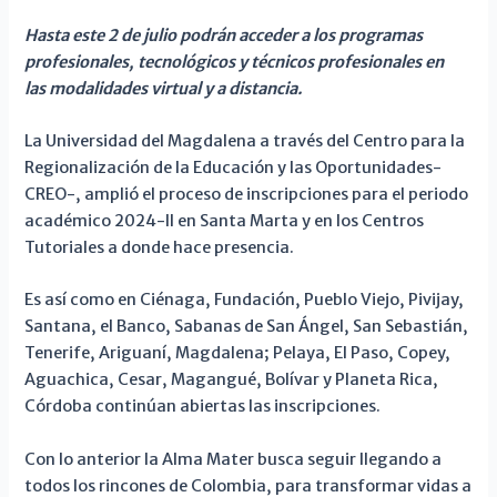
Hasta este 2 de julio podrán acceder a los programas
profesionales, tecnológicos y técnicos profesionales en
las modalidades virtual y a distancia.
La Universidad del Magdalena a través del Centro para la
Regionalización de la Educación y las Oportunidades-
CREO-, amplió el proceso de inscripciones para el periodo
académico 2024-II en Santa Marta y en los Centros
Tutoriales a donde hace presencia.
Es así como en Ciénaga, Fundación, Pueblo Viejo, Pivijay,
Santana, el Banco, Sabanas de San Ángel, San Sebastián,
Tenerife, Ariguaní, Magdalena; Pelaya, El Paso, Copey,
Aguachica, Cesar, Magangué, Bolívar y Planeta Rica,
Córdoba continúan abiertas las inscripciones.
Con lo anterior la Alma Mater busca seguir llegando a
todos los rincones de Colombia, para transformar vidas a