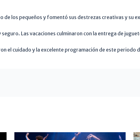
 de los pequeños y fomentó sus destrezas creativas y su exp
 seguro. Las vacaciones culminaron con la entrega de juguet
ron el cuidado y la excelente programación de este periodo 