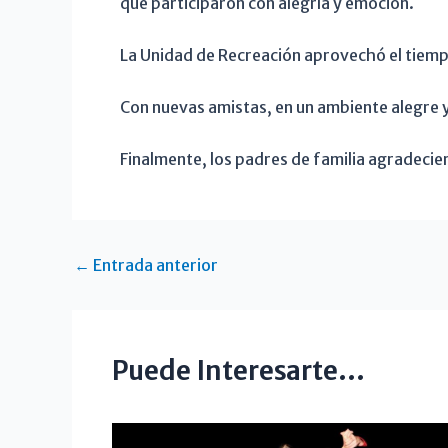
que participaron con alegría y emoción.
La Unidad de Recreación aprovechó el tiempo
Con nuevas amistas, en un ambiente alegre y
Finalmente, los padres de familia agradecie
←
Entrada anterior
Puede Interesarte...